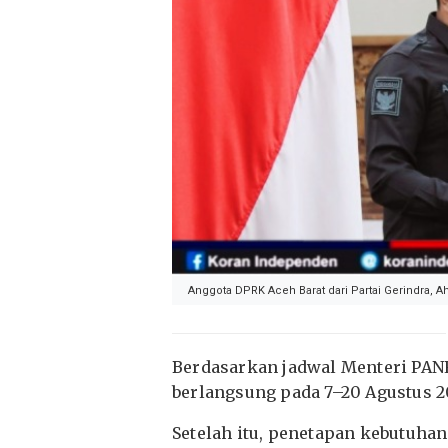
Anggota DPRK Aceh Barat dari Partai Gerindra, 
Berdasarkan jadwal Menteri PAN
berlangsung pada 7–20 Agustus 2
Setelah itu, penetapan kebutuha