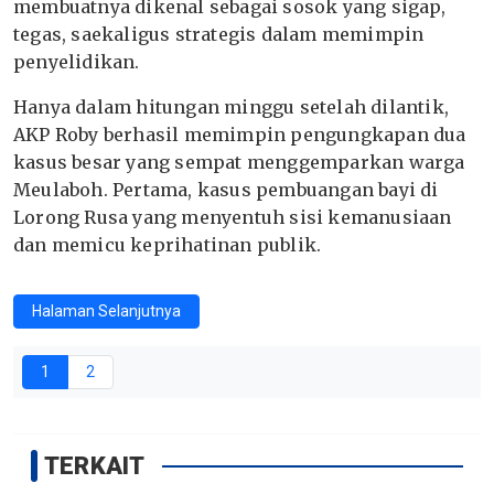
membuatnya dikenal sebagai sosok yang sigap,
tegas, saekaligus strategis dalam memimpin
penyelidikan.
Hanya dalam hitungan minggu setelah dilantik,
AKP Roby berhasil memimpin pengungkapan dua
kasus besar yang sempat menggemparkan warga
Meulaboh. Pertama, kasus pembuangan bayi di
Lorong Rusa yang menyentuh sisi kemanusiaan
dan memicu keprihatinan publik.
Halaman Selanjutnya
1
2
TERKAIT