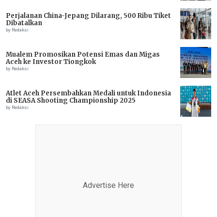
Perjalanan China-Jepang Dilarang, 500 Ribu Tiket
Dibatalkan
by Redaksi
Mualem Promosikan Potensi Emas dan Migas
Aceh ke Investor Tiongkok
by Redaksi
Atlet Aceh Persembahkan Medali untuk Indonesia
di SEASA Shooting Championship 2025
by Redaksi
Advertise Here