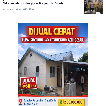
Silaturahmi dengan Kapolda Aceh
By Redaksi . 29 Jul 2026 - 20:08