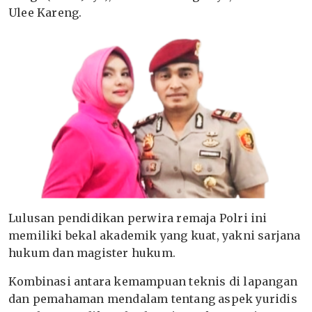
Ulee Kareng.
Lulusan pendidikan perwira remaja Polri ini
memiliki bekal akademik yang kuat, yakni sarjana
hukum dan magister hukum.
Kombinasi antara kemampuan teknis di lapangan
dan pemahaman mendalam tentang aspek yuridis