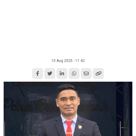
10 Aug 2025 - 11:42