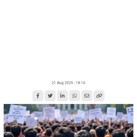
21 Aug 2025 - 18:10