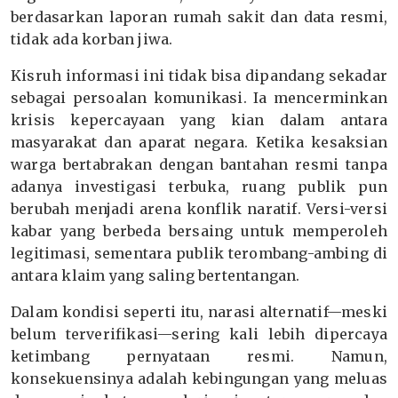
berdasarkan laporan rumah sakit dan data resmi,
tidak ada korban jiwa.
Kisruh informasi ini tidak bisa dipandang sekadar
sebagai persoalan komunikasi. Ia mencerminkan
krisis kepercayaan yang kian dalam antara
masyarakat dan aparat negara. Ketika kesaksian
warga bertabrakan dengan bantahan resmi tanpa
adanya investigasi terbuka, ruang publik pun
berubah menjadi arena konflik naratif. Versi-versi
kabar yang berbeda bersaing untuk memperoleh
legitimasi, sementara publik terombang-ambing di
antara klaim yang saling bertentangan.
Dalam kondisi seperti itu, narasi alternatif—meski
belum terverifikasi—sering kali lebih dipercaya
ketimbang pernyataan resmi. Namun,
konsekuensinya adalah kebingungan yang meluas