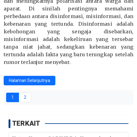
dan meningkatnya polarisasi antara warga dan
aparat. Di sinilah pentingnya memahami
perbedaan antara disinformasi, misinformasi, dan
kebenaran yang tertunda. Disinformasi adalah
kebohongan yang sengaja disebarkan,
misinformasi adalah kekeliruan yang tersebar
tanpa niat jahat, sedangkan kebenaran yang
tertunda adalah fakta yang baru terungkap setelah
rumor terlanjur menyebar.
Halaman Selanjutnya
1
2
TERKAIT