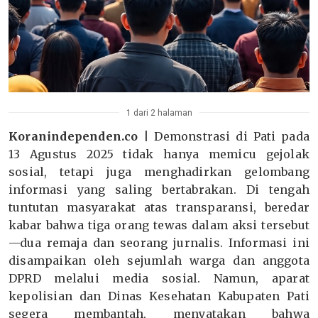
1 dari 2 halaman
Koranindependen.co |
Demonstrasi di Pati pada
13 Agustus 2025 tidak hanya memicu gejolak
sosial, tetapi juga menghadirkan gelombang
informasi yang saling bertabrakan. Di tengah
tuntutan masyarakat atas transparansi, beredar
kabar bahwa tiga orang tewas dalam aksi tersebut
—dua remaja dan seorang jurnalis. Informasi ini
disampaikan oleh sejumlah warga dan anggota
DPRD melalui media sosial. Namun, aparat
kepolisian dan Dinas Kesehatan Kabupaten Pati
segera membantah, menyatakan bahwa