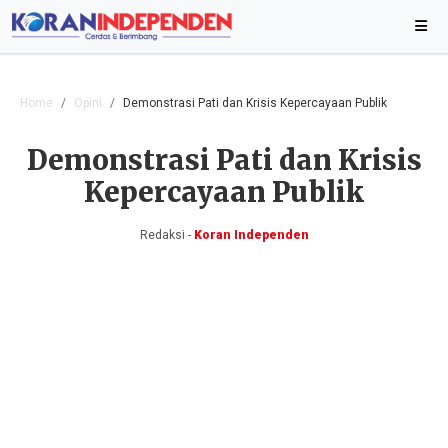
Home
Opini
Demonstrasi Pati dan Krisis Kepercayaan Publik
Demonstrasi Pati dan Krisis
Kepercayaan Publik
Redaksi -
Koran Independen