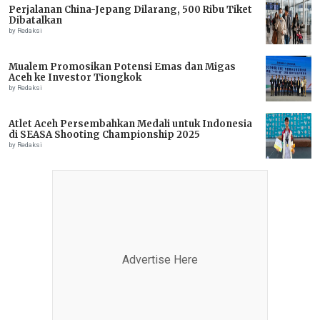
Perjalanan China-Jepang Dilarang, 500 Ribu Tiket
Dibatalkan
by Redaksi
Mualem Promosikan Potensi Emas dan Migas
Aceh ke Investor Tiongkok
by Redaksi
Atlet Aceh Persembahkan Medali untuk Indonesia
di SEASA Shooting Championship 2025
by Redaksi
Advertise Here