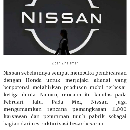
2 dari 2 halaman
Nissan sebelumnya sempat membuka pembicaraan
dengan Honda untuk menjajaki aliansi yang
berpotensi melahirkan produsen mobil terbesar
ketiga dunia. Namun, rencana itu kandas pada
Februari lalu. Pada Mei, Nissan juga
mengumumkan rencana pemangkasan 11.000
karyawan dan penutupan tujuh pabrik sebagai
bagian dari restrukturisasi besar-besaran.