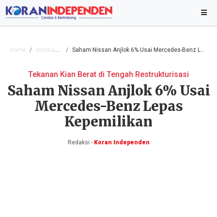
Home
Internasional
Saham Nissan Anjlok 6% Usai Mercedes-Benz Lepas Kepemilikan
Tekanan Kian Berat di Tengah Restrukturisasi
Saham Nissan Anjlok 6% Usai
Mercedes-Benz Lepas
Kepemilikan
Redaksi -
Koran Independen