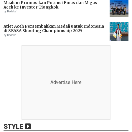
Mualem Promosikan Potensi Emas dan Migas
Aceh ke Investor Tiongkok
by Redaksi
Atlet Aceh Persembahkan Medali untuk Indonesia
di SEASA Shooting Championship 2025
by Redaksi
Advertise Here
STYLE