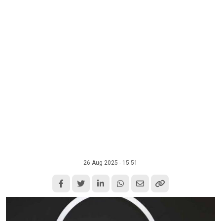
26 Aug 2025 - 15:51