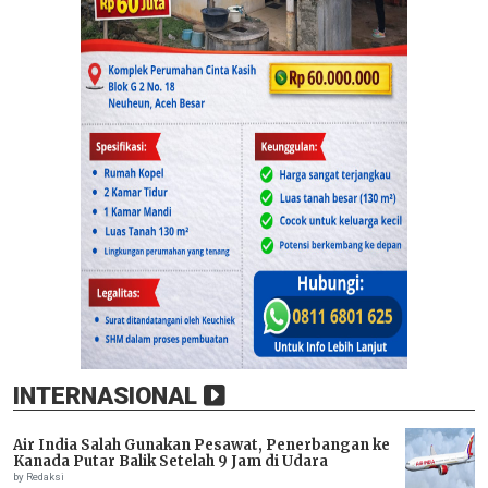
INTERNASIONAL
Air India Salah Gunakan Pesawat, Penerbangan ke
Kanada Putar Balik Setelah 9 Jam di Udara
by Redaksi