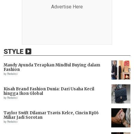
Advertise Here
STYLE
Maudy Ayunda Terapkan Mindful Buying dalam
Fashion
by Redaksi
Kisah Brand Fashion Dunia: Dari Usaha Kecil
hingga Ikon Global
by Redaksi
Taylor Swift Dilamar Travis Kelce, Cincin Rp16
Miliar Jadi Sorotan
by Redaksi