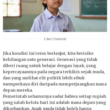
2 dari 2 halaman
Jika kondisi ini terus berlanjut, kita berisiko
kehilangan satu generasi. Generasi yang tidak
diberi ruang untuk belajar dengan layak, yang
kepercayaannya pada negara terkikis sejak muda,
dan yang melihat elit politik lebih sibuk
memperkaya diri daripada memperjuangkan masa
depan mereka.
Pemerintah seharusnya sadar bahwa setiap rupiah
yang salah kelola hari ini adalah masa depan yang
dikorbankan. Anak muda tidak boleh hanya