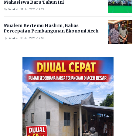
Mahasiswa Baru Tahun Ini
By Redaksi . 31 Jul 2026 - 19:22
Mualem Bertemu Hashim, Bahas
Percepatan Pembangunan Ekonomi Aceh
By Redaksi . 30 Jul 2026 - 19:51