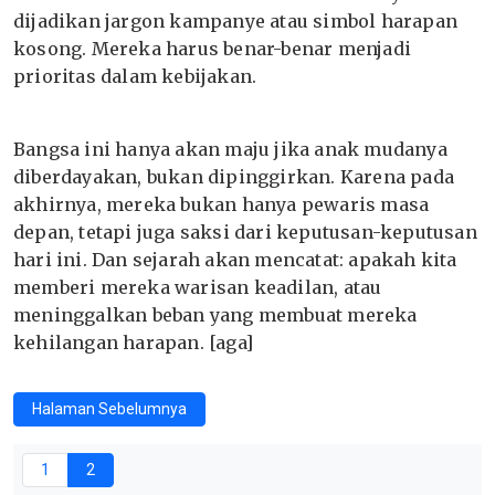
dijadikan jargon kampanye atau simbol harapan
kosong. Mereka harus benar-benar menjadi
prioritas dalam kebijakan.
Bangsa ini hanya akan maju jika anak mudanya
diberdayakan, bukan dipinggirkan. Karena pada
akhirnya, mereka bukan hanya pewaris masa
depan, tetapi juga saksi dari keputusan-keputusan
hari ini. Dan sejarah akan mencatat: apakah kita
memberi mereka warisan keadilan, atau
meninggalkan beban yang membuat mereka
kehilangan harapan. [aga]
Halaman Sebelumnya
1
2