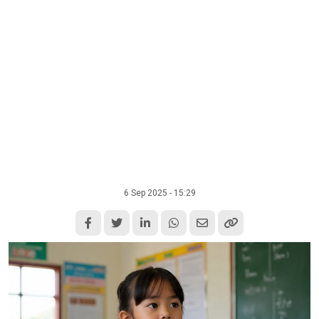
6 Sep 2025 - 15:29