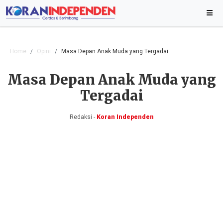
Home
Opini
Masa Depan Anak Muda yang Tergadai
Masa Depan Anak Muda yang
Tergadai
Redaksi -
Koran Independen