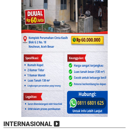
INTERNASIONAL