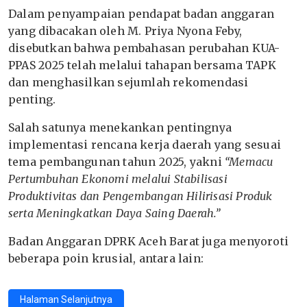
Dalam penyampaian pendapat badan anggaran
yang dibacakan oleh M. Priya Nyona Feby,
disebutkan bahwa pembahasan perubahan KUA-
PPAS 2025 telah melalui tahapan bersama TAPK
dan menghasilkan sejumlah rekomendasi
penting.
Salah satunya menekankan pentingnya
implementasi rencana kerja daerah yang sesuai
tema pembangunan tahun 2025, yakni
“Memacu
Pertumbuhan Ekonomi melalui Stabilisasi
Produktivitas dan Pengembangan Hilirisasi Produk
serta Meningkatkan Daya Saing Daerah.”
Badan Anggaran DPRK Aceh Barat juga menyoroti
beberapa poin krusial, antara lain:
Halaman Selanjutnya