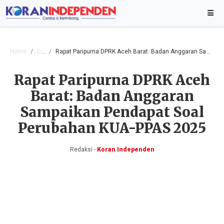
Home
Daerah
Rapat Paripurna DPRK Aceh Barat: Badan Anggaran Sampaikan Pendapat Soal Perubahan KUA-PPAS 2025
Rapat Paripurna DPRK Aceh
Barat: Badan Anggaran
Sampaikan Pendapat Soal
Perubahan KUA-PPAS 2025
Redaksi -
Koran Independen