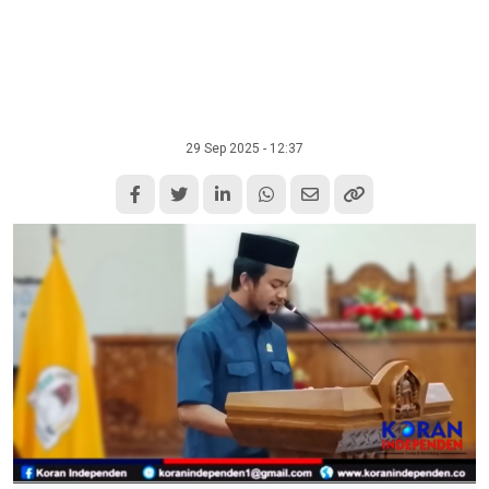
29 Sep 2025 - 12:37