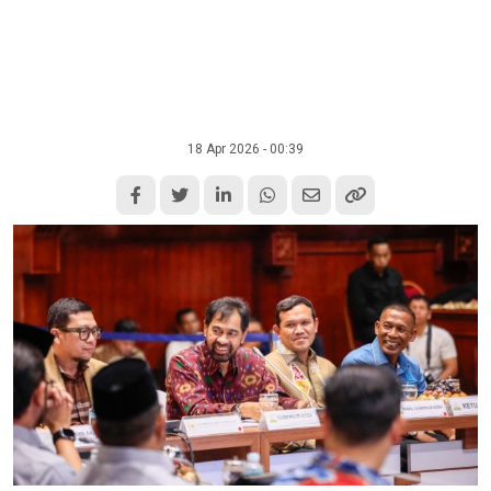
18 Apr 2026 - 00:39