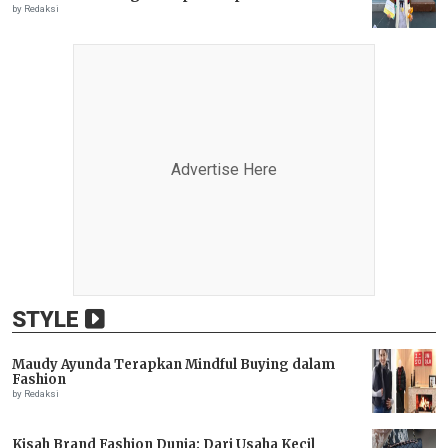
by Redaksi
Advertise Here
STYLE
Maudy Ayunda Terapkan Mindful Buying dalam
Fashion
by Redaksi
Kisah Brand Fashion Dunia: Dari Usaha Kecil