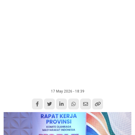
17 May 2026 - 18:39