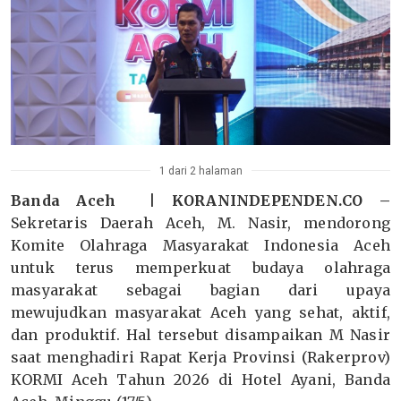
1 dari 2 halaman
Banda Aceh | KORANINDEPENDEN.CO –
Sekretaris Daerah Aceh, M. Nasir, mendorong
Komite Olahraga Masyarakat Indonesia Aceh
untuk terus memperkuat budaya olahraga
masyarakat sebagai bagian dari upaya
mewujudkan masyarakat Aceh yang sehat, aktif,
dan produktif. Hal tersebut disampaikan M Nasir
saat menghadiri Rapat Kerja Provinsi (Rakerprov)
KORMI Aceh Tahun 2026 di Hotel Ayani, Banda