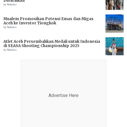
Dibatalkan
by Redaksi
Mualem Promosikan Potensi Emas dan Migas
Aceh ke Investor Tiongkok
by Redaksi
Atlet Aceh Persembahkan Medali untuk Indonesia
di SEASA Shooting Championship 2025
by Redaksi
Advertise Here