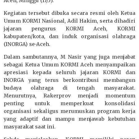
Aceh, Minggu (17/5).
Kegiatan tersebut dibuka secara resmi oleh Ketua
Umum KORMI Nasional, Adil Hakim, serta dihadiri
jajaran pengurus KORMI Aceh, KORMI
kabupaten/kota, dan induk organisasi olahraga
(INORGA) se-Aceh.
Dalam sambutannya, M Nasir yang juga menjabat
sebagai Ketua Umum KORMI Aceh menyampaikan
apresiasi kepada seluruh jajaran KORMI dan
INORGA yang terus berkontribusi membangun
budaya olahraga di tengah masyarakat.
Menurutnya, Rakerprov menjadi momentum
penting untuk memperkuat konsolidasi
organisasi sekaligus merumuskan program kerja
yang adaptif dan mampu menjawab kebutuhan
masyarakat saat ini.