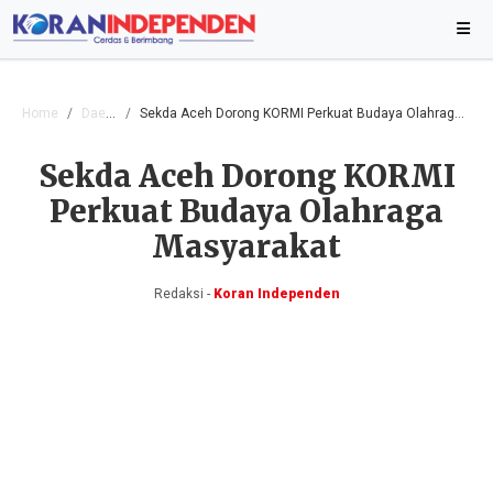
Home
Daerah
Sekda Aceh Dorong KORMI Perkuat Budaya Olahraga Masyarakat
Sekda Aceh Dorong KORMI
Perkuat Budaya Olahraga
Masyarakat
Redaksi -
Koran Independen