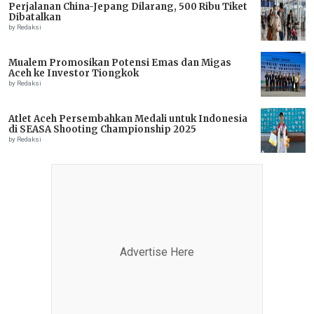
Perjalanan China-Jepang Dilarang, 500 Ribu Tiket
Dibatalkan
by Redaksi
Mualem Promosikan Potensi Emas dan Migas
Aceh ke Investor Tiongkok
by Redaksi
Atlet Aceh Persembahkan Medali untuk Indonesia
di SEASA Shooting Championship 2025
by Redaksi
Advertise Here