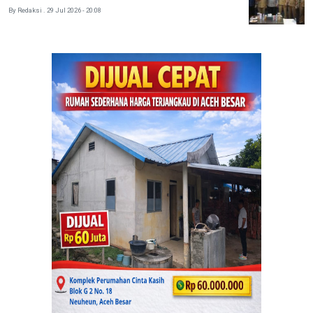
By Redaksi . 29 Jul 2026 - 20:08