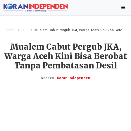
Home
Daerah
Mualem Cabut Pergub JKA, Warga Aceh Kini Bisa Berobat Tanpa Pembatasan Desil
Mualem Cabut Pergub JKA,
Warga Aceh Kini Bisa Berobat
Tanpa Pembatasan Desil
Redaksi -
Koran Independen