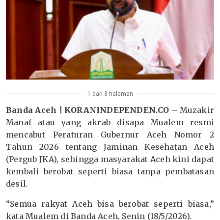
1 dari 3 halaman
Banda Aceh | KORANINDEPENDEN.CO –
Muzakir
Manaf atau yang akrab disapa Mualem resmi
mencabut Peraturan Gubernur Aceh Nomor 2
Tahun 2026 tentang Jaminan Kesehatan Aceh
(Pergub JKA), sehingga masyarakat Aceh kini dapat
kembali berobat seperti biasa tanpa pembatasan
desil.
“Semua rakyat Aceh bisa berobat seperti biasa,”
kata Mualem di Banda Aceh, Senin (18/5/2026).