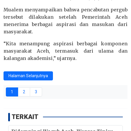
Mualem menyampaikan bahwa pencabutan pergub
tersebut dilakukan setelah Pemerintah Aceh
menerima berbagai aspirasi dan masukan dari
masyarakat.
“Kita menampung aspirasi berbagai komponen
masyarakat Aceh, termasuk dari ulama dan
kalangan akademisi,” ujarnya.
Halaman Selanjutnya
1
2
3
TERKAIT