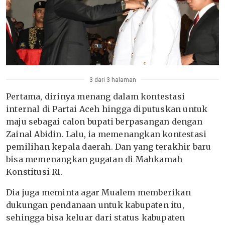
3 dari 3 halaman
Pertama, dirinya menang dalam kontestasi
internal di Partai Aceh hingga diputuskan untuk
maju sebagai calon bupati berpasangan dengan
Zainal Abidin. Lalu, ia memenangkan kontestasi
pemilihan kepala daerah. Dan yang terakhir baru
bisa memenangkan gugatan di Mahkamah
Konstitusi RI.
Dia juga meminta agar Mualem memberikan
dukungan pendanaan untuk kabupaten itu,
sehingga bisa keluar dari status kabupaten