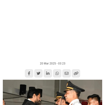
20 Mar 2025 - 03:23