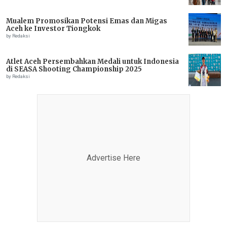
Mualem Promosikan Potensi Emas dan Migas
Aceh ke Investor Tiongkok
by Redaksi
Atlet Aceh Persembahkan Medali untuk Indonesia
di SEASA Shooting Championship 2025
by Redaksi
Advertise Here