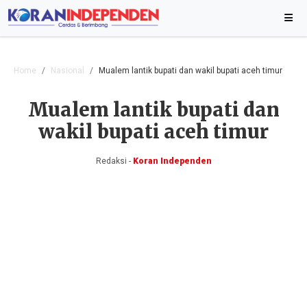
Home
Nasional
Mualem lantik bupati dan wakil bupati aceh timur
Mualem lantik bupati dan
wakil bupati aceh timur
Redaksi -
Koran Independen