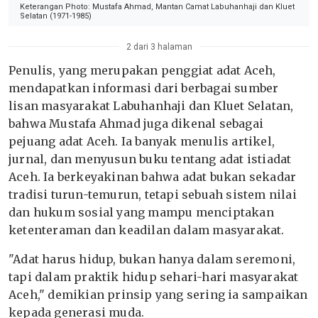
Keterangan Photo: Mustafa Ahmad, Mantan Camat Labuhanhaji dan Kluet
Selatan (1971-1985)
2 dari 3 halaman
Penulis, yang merupakan penggiat adat Aceh,
mendapatkan informasi dari berbagai sumber
lisan masyarakat Labuhanhaji dan Kluet Selatan,
bahwa Mustafa Ahmad juga dikenal sebagai
pejuang adat Aceh. Ia banyak menulis artikel,
jurnal, dan menyusun buku tentang adat istiadat
Aceh. Ia berkeyakinan bahwa adat bukan sekadar
tradisi turun-temurun, tetapi sebuah sistem nilai
dan hukum sosial yang mampu menciptakan
ketenteraman dan keadilan dalam masyarakat.
"Adat harus hidup, bukan hanya dalam seremoni,
tapi dalam praktik hidup sehari-hari masyarakat
Aceh," demikian prinsip yang sering ia sampaikan
kepada generasi muda.