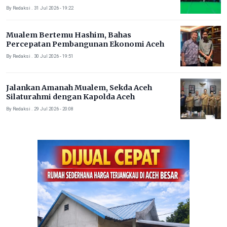
By Redaksi . 31 Jul 2026 - 19:22
Mualem Bertemu Hashim, Bahas
Percepatan Pembangunan Ekonomi Aceh
By Redaksi . 30 Jul 2026 - 19:51
Jalankan Amanah Mualem, Sekda Aceh
Silaturahmi dengan Kapolda Aceh
By Redaksi . 29 Jul 2026 - 20:08