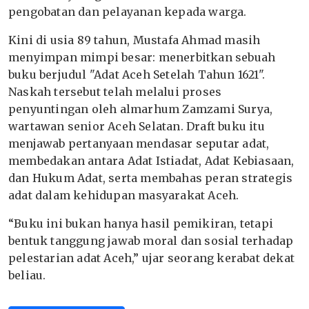
pengobatan dan pelayanan kepada warga.
Kini di usia 89 tahun, Mustafa Ahmad masih
menyimpan mimpi besar: menerbitkan sebuah
buku berjudul "Adat Aceh Setelah Tahun 1621".
Naskah tersebut telah melalui proses
penyuntingan oleh almarhum Zamzami Surya,
wartawan senior Aceh Selatan. Draft buku itu
menjawab pertanyaan mendasar seputar adat,
membedakan antara Adat Istiadat, Adat Kebiasaan,
dan Hukum Adat, serta membahas peran strategis
adat dalam kehidupan masyarakat Aceh.
“Buku ini bukan hanya hasil pemikiran, tetapi
bentuk tanggung jawab moral dan sosial terhadap
pelestarian adat Aceh,” ujar seorang kerabat dekat
beliau.