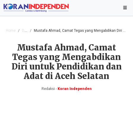
Home
Daerah
Mustafa Ahmad, Camat Tegas yang Mengabdikan Diri untuk Pendidikan dan Adat di Aceh Selatan
Mustafa Ahmad, Camat
Tegas yang Mengabdikan
Diri untuk Pendidikan dan
Adat di Aceh Selatan
Redaksi -
Koran Independen