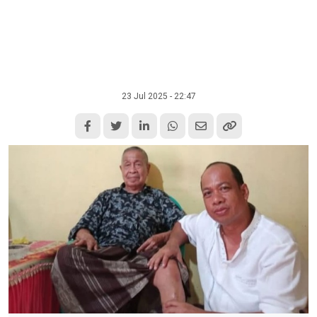
23 Jul 2025 - 22:47