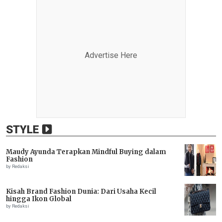
Advertise Here
STYLE
Maudy Ayunda Terapkan Mindful Buying dalam
Fashion
by Redaksi
Kisah Brand Fashion Dunia: Dari Usaha Kecil
hingga Ikon Global
by Redaksi