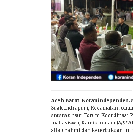
Aceh Barat, Koranindependen.
Suak Indrapuri, Kecamatan Johan
antara unsur Forum Koordinasi 
mahasiswa, Kamis malam (4/9/20
silaturahmi dan keterbukaan ini