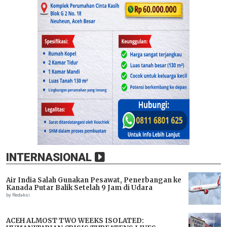
INTERNASIONAL
Air India Salah Gunakan Pesawat, Penerbangan ke
Kanada Putar Balik Setelah 9 Jam di Udara
by Redaksi
ACEH ALMOST TWO WEEKS ISOLATED: