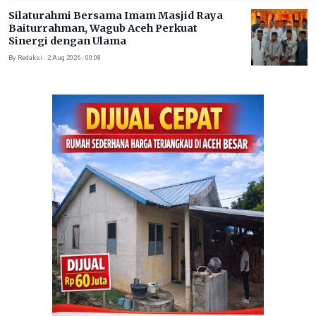
Silaturahmi Bersama Imam Masjid Raya
Baiturrahman, Wagub Aceh Perkuat
Sinergi dengan Ulama
By Redaksi . 2 Aug 2026 - 00:08