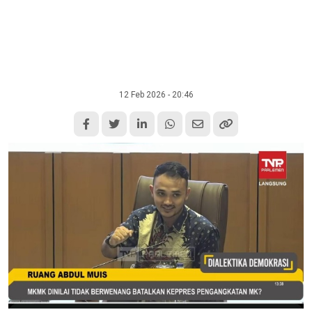
12 Feb 2026 - 20:46