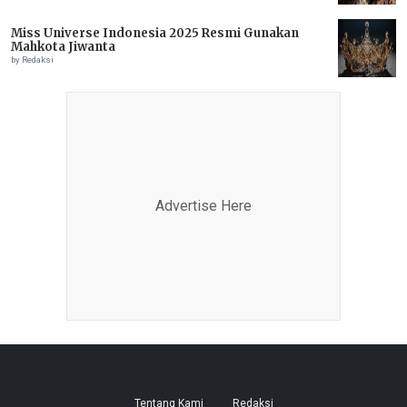
Miss Universe Indonesia 2025 Resmi Gunakan
Mahkota Jiwanta
by Redaksi
Advertise Here
Tentang Kami
Redaksi