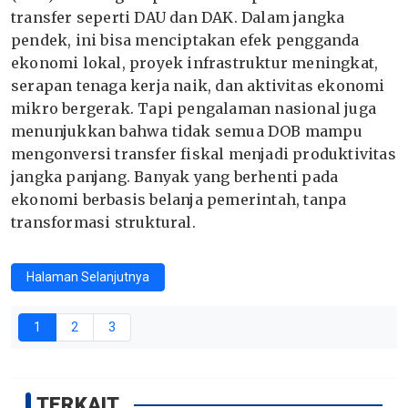
transfer seperti DAU dan DAK. Dalam jangka
pendek, ini bisa menciptakan efek pengganda
ekonomi lokal, proyek infrastruktur meningkat,
serapan tenaga kerja naik, dan aktivitas ekonomi
mikro bergerak. Tapi pengalaman nasional juga
menunjukkan bahwa tidak semua DOB mampu
mengonversi transfer fiskal menjadi produktivitas
jangka panjang. Banyak yang berhenti pada
ekonomi berbasis belanja pemerintah, tanpa
transformasi struktural.
Halaman Selanjutnya
1
2
3
TERKAIT