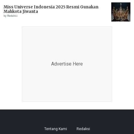
Miss Universe Indonesia 2025 Resmi Gunakan
Mahkota Jiwanta
by Redaksi
Advertise Here
Tentang Kami
Redaksi