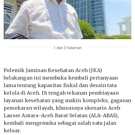
1 dari 3 halaman
Polemik Jaminan Kesehatan Aceh (JKA)
belakangan ini membuka kembali pertanyaan
lama tentang kapasitas fiskal dan desain tata
kelola di Aceh. Di tengah tekanan pembiayaan
layanan kesehatan yang makin kompleks, gagasan
pemekaran wilayah, khususnya skenario Aceh
Lauser Antara–Aceh Barat Selatan (ALA–ABAS),
kembali mengemuka sebagai salah satu jalan
keluar.