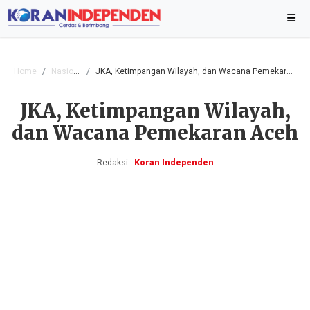
Home
Nasional
JKA, Ketimpangan Wilayah, dan Wacana Pemekaran Aceh
JKA, Ketimpangan Wilayah,
dan Wacana Pemekaran Aceh
Redaksi -
Koran Independen