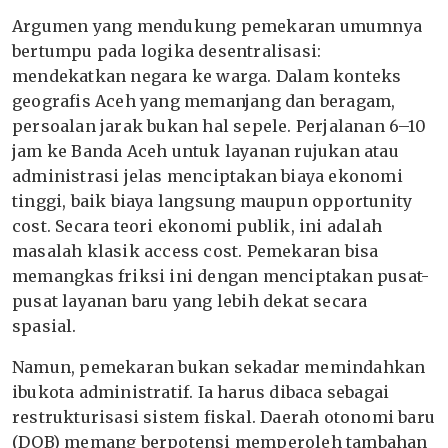
Argumen yang mendukung pemekaran umumnya
bertumpu pada logika desentralisasi:
mendekatkan negara ke warga. Dalam konteks
geografis Aceh yang memanjang dan beragam,
persoalan jarak bukan hal sepele. Perjalanan 6–10
jam ke Banda Aceh untuk layanan rujukan atau
administrasi jelas menciptakan biaya ekonomi
tinggi, baik biaya langsung maupun opportunity
cost. Secara teori ekonomi publik, ini adalah
masalah klasik access cost. Pemekaran bisa
memangkas friksi ini dengan menciptakan pusat-
pusat layanan baru yang lebih dekat secara
spasial.
Namun, pemekaran bukan sekadar memindahkan
ibukota administratif. Ia harus dibaca sebagai
restrukturisasi sistem fiskal. Daerah otonomi baru
(DOB) memang berpotensi memperoleh tambahan