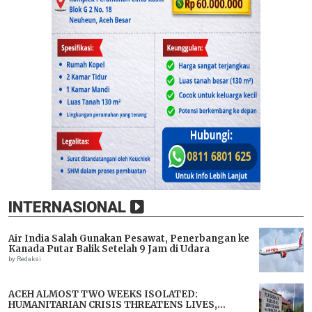
INTERNASIONAL
Air India Salah Gunakan Pesawat, Penerbangan ke
Kanada Putar Balik Setelah 9 Jam di Udara
by Redaksi
ACEH ALMOST TWO WEEKS ISOLATED:
HUMANITARIAN CRISIS THREATENS LIVES,