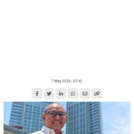
7 May 2026 - 07:41