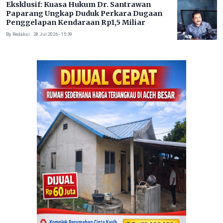
Eksklusif: Kuasa Hukum Dr. Santrawan
Paparang Ungkap Duduk Perkara Dugaan
Penggelapan Kendaraan Rp1,5 Miliar
By Redaksi . 28 Jul 2026 - 15:39